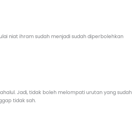
ulai niat ihram sudah menjadi sudah diperbolehkan
ahalul. Jadi, tidak boleh melompati urutan yang sudah
ggap tidak sah.