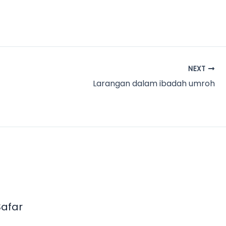
NEXT
Larangan dalam ibadah umroh
afar