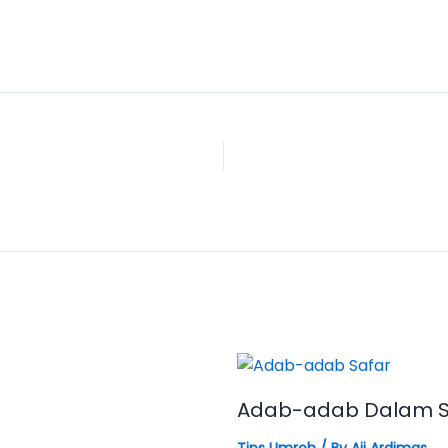
Adab-adab Dalam S