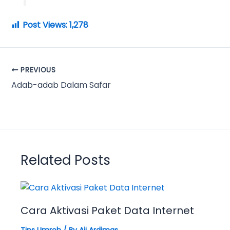
Post Views:
1,278
PREVIOUS
Adab-adab Dalam Safar
Related Posts
Cara Aktivasi Paket Data Internet