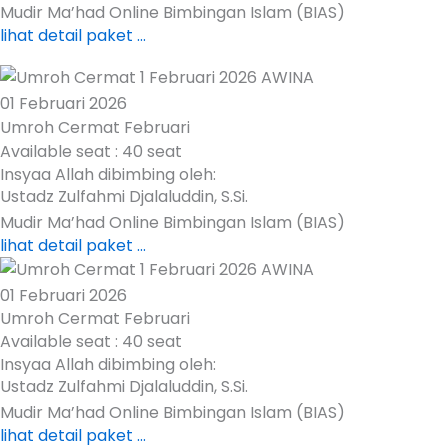
Mudir Ma’had Online Bimbingan Islam (BIAS)
lihat detail paket ...
01 Februari 2026
Umroh Cermat Februari
Available seat : 40 seat
Insyaa Allah dibimbing oleh:
Ustadz Zulfahmi Djalaluddin, S.Si.
Mudir Ma’had Online Bimbingan Islam (BIAS)
lihat detail paket ...
01 Februari 2026
Umroh Cermat Februari
Available seat : 40 seat
Insyaa Allah dibimbing oleh:
Ustadz Zulfahmi Djalaluddin, S.Si.
Mudir Ma’had Online Bimbingan Islam (BIAS)
lihat detail paket ...