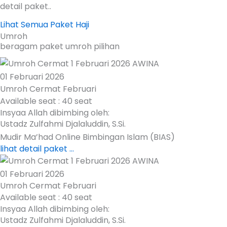
detail paket..
Lihat Semua Paket Haji
Umroh
beragam paket umroh pilihan
01 Februari 2026
Umroh Cermat Februari
Available seat : 40 seat
Insyaa Allah dibimbing oleh:
Ustadz Zulfahmi Djalaluddin, S.Si.
Mudir Ma’had Online Bimbingan Islam (BIAS)
lihat detail paket ...
01 Februari 2026
Umroh Cermat Februari
Available seat : 40 seat
Insyaa Allah dibimbing oleh:
Ustadz Zulfahmi Djalaluddin, S.Si.