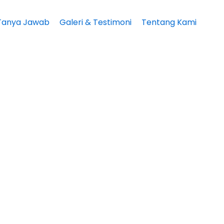
Tanya Jawab
Galeri & Testimoni
Tentang Kami