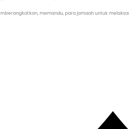
emberangkatkan, memandu, para jamaah untuk melaksa